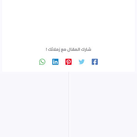
شارك المقال مع زملائك !