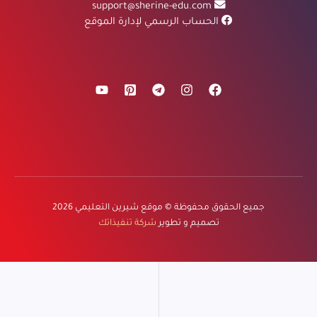
support@sherine-edu.com
الحساب الرسمي لإدارة الموقع
جميع الحقوق محفوظة ©
موقع شيرين التعليمي
2026
تصميم و تطوير
شركة تنفيذاتك