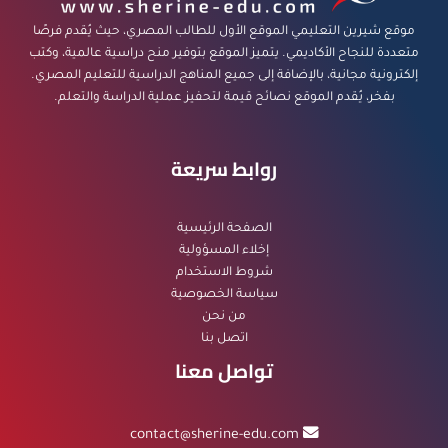
موقع شيرين التعليمي الموقع الأول للطالب المصري، حيث يُقدم فرصًا
متعددة للنجاح الأكاديمي. يتميز الموقع بتوفير منح دراسية عالمية، وكتب
إلكترونية مجانية، بالإضافة إلى جميع المناهج الدراسية للتعليم المصري.
بفخر، يُقدم الموقع نصائح قيمة لتحفيز عملية الدراسة والتعلم.
روابط سريعة
الصفحة الرئيسية
إخلاء المسؤولية
شروط الاستخدام
سياسة الخصوصية
من نحن
اتصل بنا
تواصل معنا
contact@sherine-edu.com