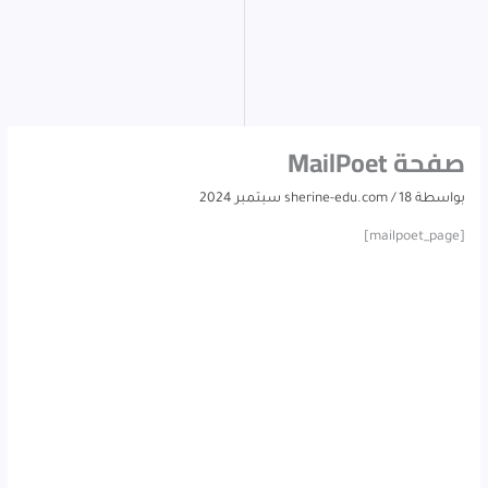
صفحة MailPoet
بواسطة
18 سبتمبر 2024
/
sherine-edu.com
[mailpoet_page]