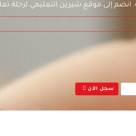
. انضم إلى موقع شيرين التعليمي لرحلة تعلم
سجل الآن