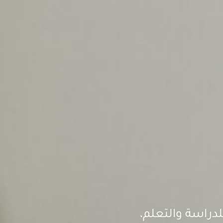
لدراسة والتعلم،