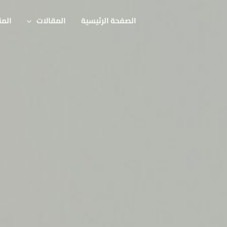
الصفحة الرئيسية
المقالات
المن