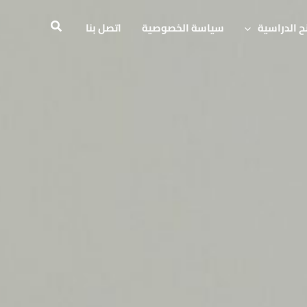
ح الدراسية
سياسة الخصوصية
اتصل بنا
البحث