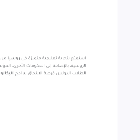
استمتع بتجربة تعليمية متميزة في
روسيا
من 
الروسية، بالإضافة إلى الحكومات الأخرى، المؤ
الطلاب الدوليين فرصة الالتحاق ببرامج
البكالو