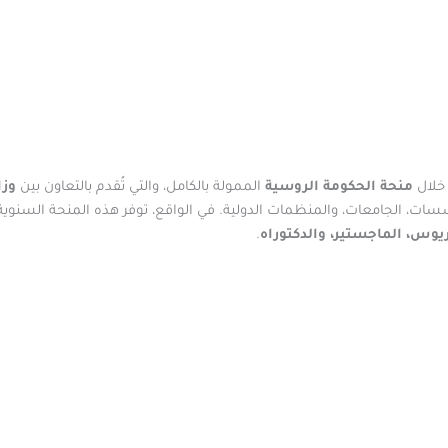
خلال
منحة الحكومة الروسية
الممولة بالكامل، والتي تُقدم بالتعاون بين
وزا
سسات، الجامعات، والمنظمات الدولية. في الواقع، توفر هذه المنحة السنوية
ريوس، الماجستير، والدكتوراه
.