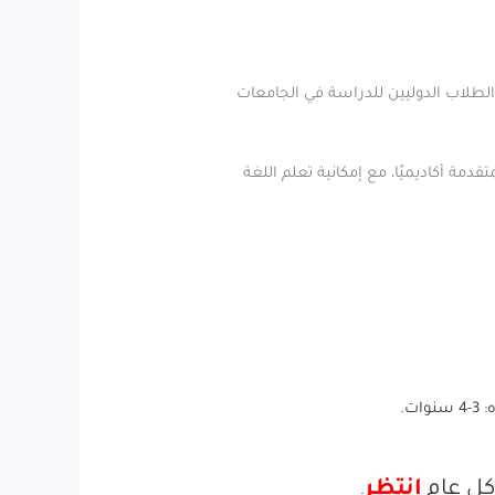
لطلاب الدوليين للدراسة في الجامعات
دمة أكاديميًا، مع إمكانية تعلم اللغة
وات.
كل عام
انتظر
.