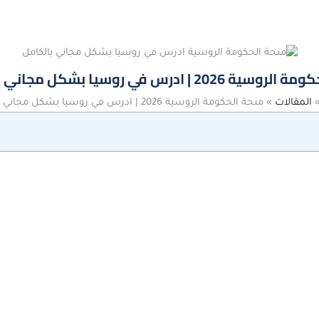
2026 | ادرس في روسيا بشكل مجاني بالكامل
المقالات
»
منحة الحكومة الروسية 2026 | ادرس في روسيا بشكل مجاني بالكامل