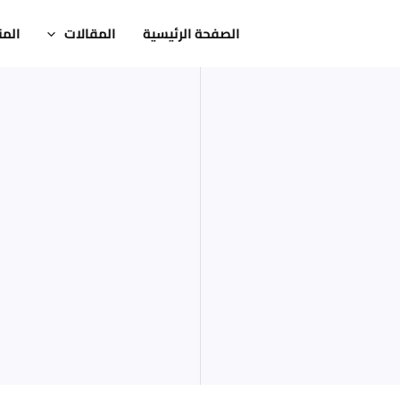
الصفحة الرئيسية
المقالات
المن