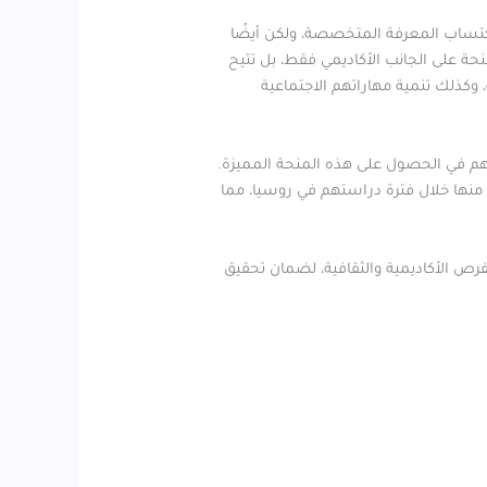
اكتساب المعرفة المتخصصة، ولكن أيضًا
حة على الجانب الأكاديمي فقط، بل تتيح
 وكذلك تنمية مهاراتهم الاجتماعية
م في الحصول على هذه المنحة المميزة.
منها خلال فترة دراستهم في روسيا، مما
رص الأكاديمية والثقافية، لضمان تحقيق