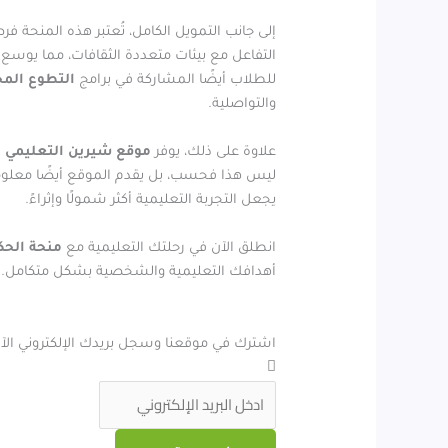
إلى جانب التمويل الكامل، تُعتبر هذه المنحة
التفاعل مع بيئات متعددة الثقافات، مما يوسع 
للطلاب أيضًا المشاركة في برامج
التطوع المج
والتواصلية.
علاوة على ذلك، يوفر
موقع شيرين التعليمي
إ
ليس هذا فحسب، بل يقدم الموقع أيضًا معلومات
يجعل التجربة التعليمية أكثر شمولًا وإثراءً.
انطلق الآن في رحلتك التعليمية مع
منحة الحك
أهدافك التعليمية والشخصية بشكل متكامل. لذل
اشترك في موقعنا وسجل بريدك الإلكتروني الآ