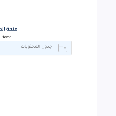
منحة الحكومة الروسية 
»
Home
جدول المحتويات