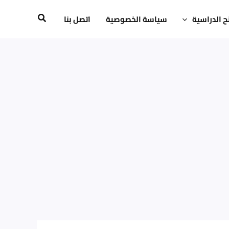
ح الدراسية
سياسة الخصوصية
اتصل بنا
البحث