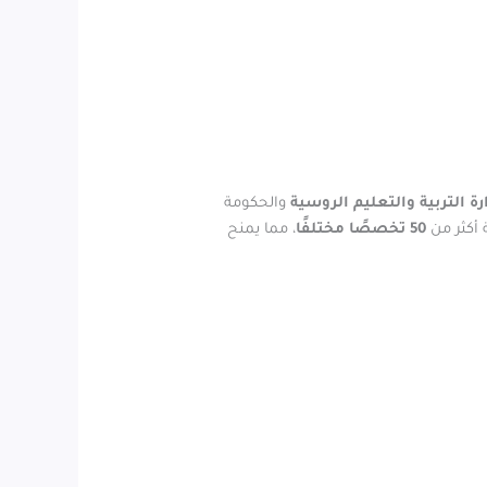
رة التربية والتعليم الروسية
والحكومة
 أكثر من
50 تخصصًا مختلفًا
، مما يمنح