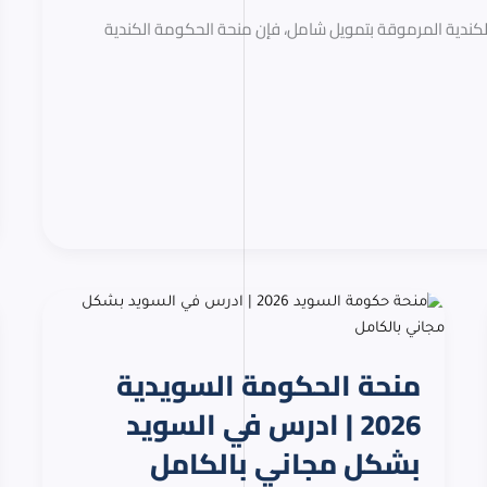
كندية المرموقة بتمويل شامل، فإن منحة الحكومة الكندية
منحة
الحكومة
السويدية
منحة الحكومة السويدية
2026
|
2026 | ادرس في السويد
ادرس
بشكل مجاني بالكامل
في
السويد