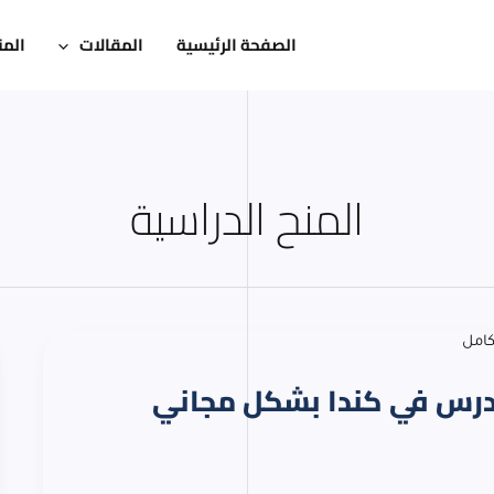
الصفحة الرئيسية
المقالات
المن
المنح الدراسية
الحكومة الكندية 2026 | ادرس في كندا بشكل مجاني