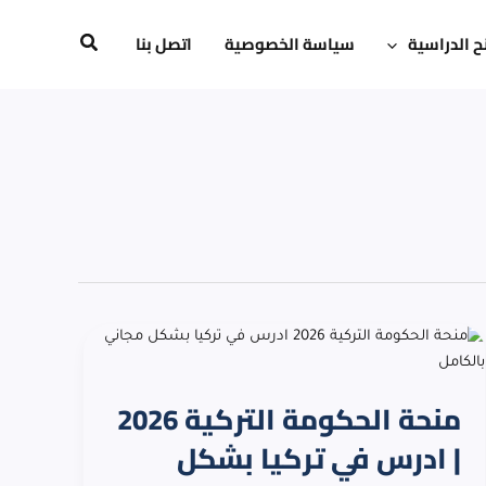
ح الدراسية
سياسة الخصوصية
اتصل بنا
البحث
منحة
الحكومة
التركية
منحة الحكومة التركية 2026
2026
|
| ادرس في تركيا بشكل
ادرس