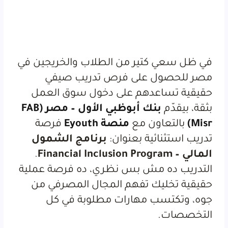
في ظل سعي كتير من الطلاب والخريجين في
مصر للحصول على فرص تدريب صيفي
حقيقية تساعدهم على دخول سوق العمل
بثقة، بيقدّم
بنك أبوظبي الأول – مصر (FAB
Misr)
بالتعاون مع
منصة Eyouth
فرصة
تدريب استثنائية بعنوان:
برنامج الشمول
المالي – Financial Inclusion Program
.
التدريب ده مش بس نظري، ده فرصة عملية
حقيقية تخليك تفهم المجال المصرفي من
جوه، وتكتسب مهارات مطلوبة في كل
التخصصات.