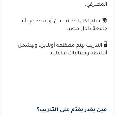
المصرفي.
🌍 متاح لكل الطلاب من أي تخصص أو
جامعة داخل مصر.
🖥️ التدريب بيتم معظمه أونلاين، وبيشمل
أنشطة وفعاليات تفاعلية.
مين يقدر يقدّم على التدريب؟