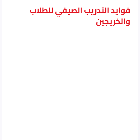
فوايد التدريب الصيفي للطلاب
والخريجين