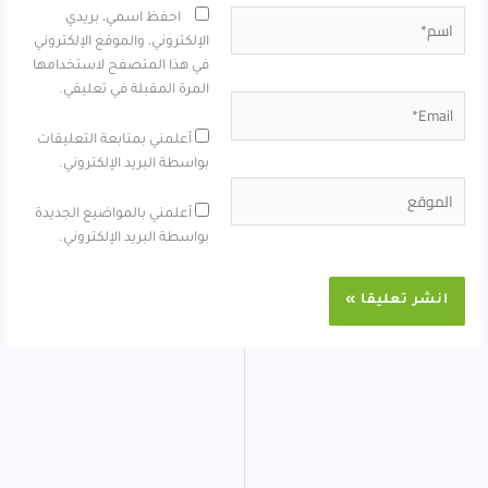
اسم*
احفظ اسمي، بريدي
الإلكتروني، والموقع الإلكتروني
في هذا المتصفح لاستخدامها
المرة المقبلة في تعليقي.
Email*
أعلمني بمتابعة التعليقات
بواسطة البريد الإلكتروني.
الموقع
أعلمني بالمواضيع الجديدة
بواسطة البريد الإلكتروني.
Alternative: