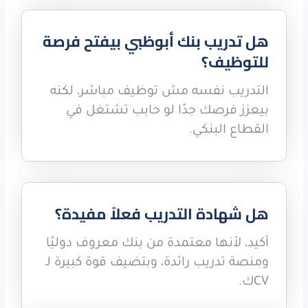
هل تدريب بنك أبوظبي بيفتح فرصة
للتوظيف؟
التدريب نفسه مش توظيف مباشر، لكنه
بيعزز فرصك جدًا لو حابب تشتغل في
القطاع البنكي.
هل شهادة التدريب فعلاً مفيدة؟
أكيد، لأنها معتمدة من بنك معروف دوليًا
ومنصة تدريب رائدة، وبتضيف قوة كبيرة لـ
CVك.