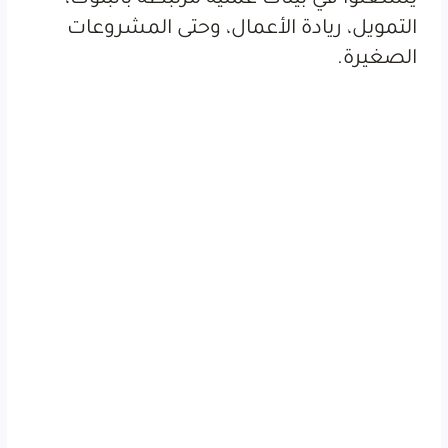
التمويل، ريادة الأعمال، وحتى المشروعات
الصغيرة.