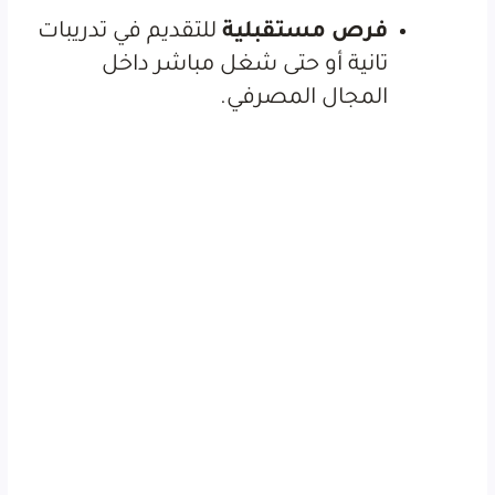
فرص مستقبلية
للتقديم في تدريبات
تانية أو حتى شغل مباشر داخل
المجال المصرفي.