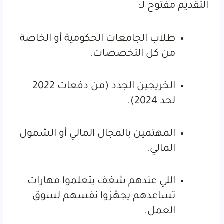
التقديم مفتوح لـ:
طلاب الجامعات الحكومية أو الخاصة
من كل التخصصات.
الخريجين الجدد (من دفعات 2022
لحد 2024).
المهتمين بالمجال المالي أو الشمول
المالي.
اللي عندهم شغف يتعلموا مهارات
تساعدهم يجهّزوا نفسهم لسوق
العمل.