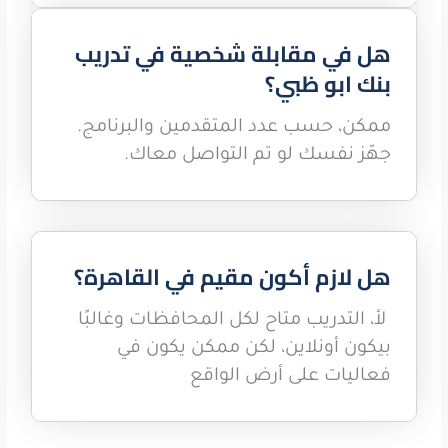
هل في مقابلة شخصية في تدريب
بنك ابو ظبي؟
ممكن، حسب عدد المتقدمين والبرنامج.
جهّز نفسك لو تم التواصل معاك.
هل لازم أكون مقيم في القاهرة؟
لأ، التدريب متاح لكل المحافظات وغالبًا
بيكون أونلاين، لكن ممكن يكون في
فعاليات على أرض الواقع