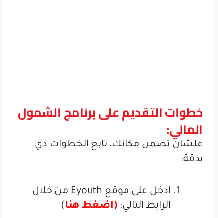
خطوات التقديم على برنامج الشمول
المالي:
علشان تضمن مكانك، تابع الخطوات دي
بدقة:
ادخل على موقع Eyouth من خلال
الرابط التالي:
(اضغط هنا
)