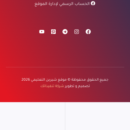
الحساب الرسمي لإدارة الموقع
جميع الحقوق محفوظة ©
موقع شيرين التعليمي
2026
تصميم و تطوير
شركة تنفيذاتك