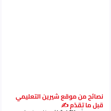
نصائح من موقع شيرين التعليمي
قبل ما تقدّم ✍️