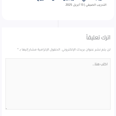
التدريب الصيفي
|
13 أبريل 2025
اترك تعليقاً
لن يتم نشر عنوان بريدك الإلكتروني.
الحقول الإلزامية مشار إليها بـ
*
اكتب
هنا...