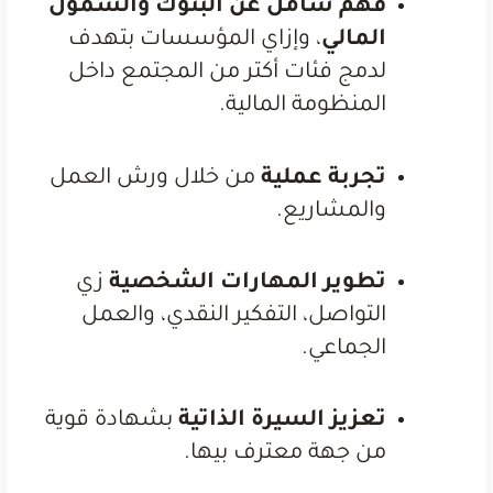
فهم شامل عن البنوك والشمول
المالي
، وإزاي المؤسسات بتهدف
لدمج فئات أكتر من المجتمع داخل
المنظومة المالية.
تجربة عملية
من خلال ورش العمل
والمشاريع.
تطوير المهارات الشخصية
زي
التواصل، التفكير النقدي، والعمل
الجماعي.
تعزيز السيرة الذاتية
بشهادة قوية
من جهة معترف بيها.