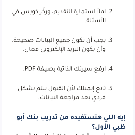
املأ استمارة التقديم، وركّز كويس في
الأسئلة.
يجب أن تكون جميع البيانات صحيحة،
وأن يكون البريد الإلكتروني فعال.
ارفع سيرتك الذاتية بصيغة PDF.
تابع إيميلك لأن القبول بيتم بشكل
فردي بعد مراجعة البيانات.
إيه اللي هتستفيده من تدريب بنك أبو
ظبي الأول؟