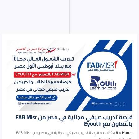
فرصة تدريب صيفي مجانية في مصر من FAB Misr
بالتعاون مع Eyouth
Home
»
المقالات
»
فرصة تدريب صيفي مجانية في مصر من FAB Misr