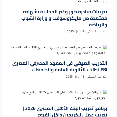
تدريبات مبادرة طور وغير المجانية بشهادة
معتمدة من مايكروسوفت و وزارة الشباب
والرياضة
التدريب الصيفي
|
9 أبريل 2025
التدريب الصيفي في المعهد المصرفي المصري
EBI لطلاب الثانوية العامة والجامعات
التدريب الصيفي
|
13 أبريل 2025
برنامج تدريب البنك الأهلي المصري 2026 |
تدريب عملي للخريجين داخل الفروع