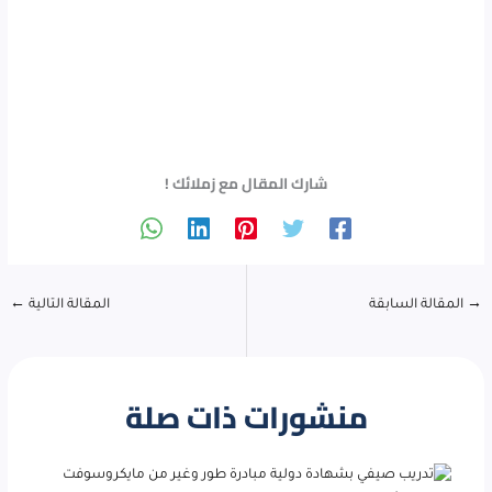
شارك المقال مع زملائك !
→
المقالة السابقة
المقالة التالية
←
منشورات ذات صلة