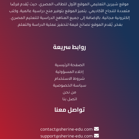
موقع شيرين التعليمي الموقع الأول للطالب المصري، حيث يُقدم فرصًا
متعددة للنجاح الأكاديمي. يتميز الموقع بتوفير منح دراسية عالمية، وكتب
إلكترونية مجانية، بالإضافة إلى جميع المناهج الدراسية للتعليم المصري.
بفخر، يُقدم الموقع نصائح قيمة لتحفيز عملية الدراسة والتعلم.
روابط سريعة
الصفحة الرئيسية
إخلاء المسؤولية
شروط الاستخدام
سياسة الخصوصية
من نحن
اتصل بنا
تواصل معنا
contact@sherine-edu.com
support@sherine-edu.com