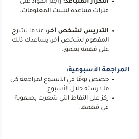
التكرار المتباعد:
راجع المواد على
فترات متباعدة لتثبيت المعلومات.
التدريس لشخص آخر:
عندما تشرح
المفهوم لشخص آخر، يساعدك ذلك
على فهمه بعمق.
المراجعة الأسبوعية:
خصص يومًا في الأسبوع لمراجعة كل
ما درسته خلال الأسبوع.
ركز على النقاط التي شعرت بصعوبة
في فهمها.