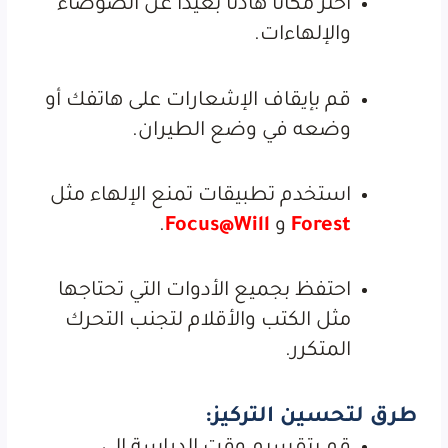
اختر مكانًا هادئًا بعيدًا عن الضوضاء
والإلهاءات.
قم بإيقاف الإشعارات على هاتفك أو
وضعه في وضع الطيران.
استخدم تطبيقات تمنع الإلهاء مثل
Forest
و
Focus@Will
.
احتفظ بجميع الأدوات التي تحتاجها
مثل الكتب والأقلام لتجنب التحرك
المتكرر.
طرق لتحسين التركيز: