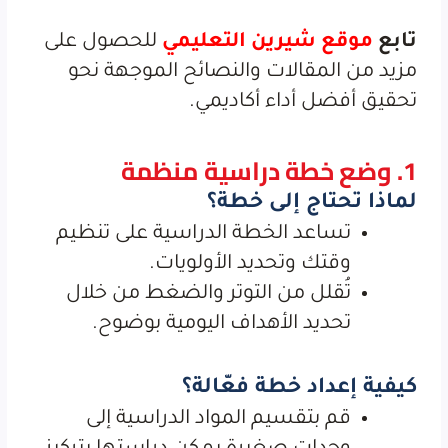
تابع
موقع شيرين التعليمي
للحصول على
مزيد من المقالات والنصائح الموجهة نحو
تحقيق أفضل أداء أكاديمي.
1. وضع خطة دراسية منظمة
لماذا تحتاج إلى خطة؟
تساعد الخطة الدراسية على تنظيم
وقتك وتحديد الأولويات.
تُقلل من التوتر والضغط من خلال
تحديد الأهداف اليومية بوضوح.
كيفية إعداد خطة فعّالة؟
قم بتقسيم المواد الدراسية إلى