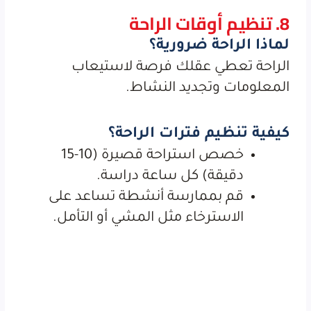
8. تنظيم أوقات الراحة
لماذا الراحة ضرورية؟
الراحة تعطي عقلك فرصة لاستيعاب
المعلومات وتجديد النشاط.
كيفية تنظيم فترات الراحة؟
خصص استراحة قصيرة (10-15
دقيقة) كل ساعة دراسة.
قم بممارسة أنشطة تساعد على
الاسترخاء مثل المشي أو التأمل.