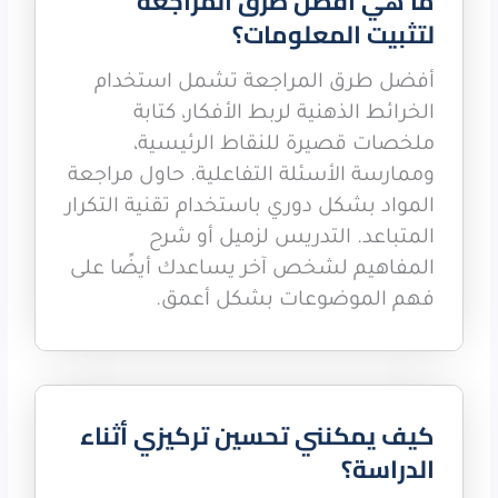
ما هي أفضل طرق المراجعة
لتثبيت المعلومات؟
أفضل طرق المراجعة تشمل استخدام
الخرائط الذهنية لربط الأفكار، كتابة
ملخصات قصيرة للنقاط الرئيسية،
وممارسة الأسئلة التفاعلية. حاول مراجعة
المواد بشكل دوري باستخدام تقنية التكرار
المتباعد. التدريس لزميل أو شرح
المفاهيم لشخص آخر يساعدك أيضًا على
فهم الموضوعات بشكل أعمق.
كيف يمكنني تحسين تركيزي أثناء
الدراسة؟