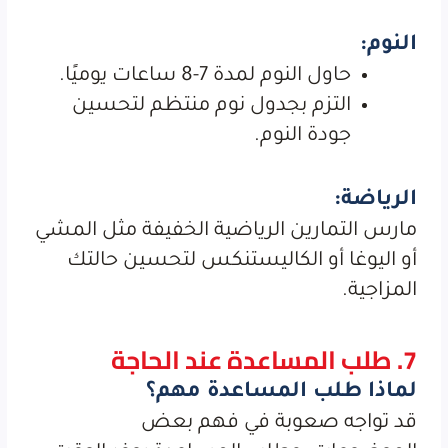
النوم:
حاول النوم لمدة 7-8 ساعات يوميًا.
التزم بجدول نوم منتظم لتحسين
جودة النوم.
الرياضة:
مارس التمارين الرياضية الخفيفة مثل المشي
أو اليوغا أو الكاليستنكس لتحسين حالتك
المزاجية.
7. طلب المساعدة عند الحاجة
لماذا طلب المساعدة مهم؟
قد تواجه صعوبة في فهم بعض