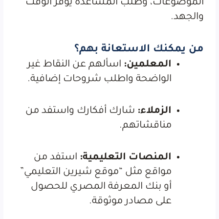
الموضوعات، وطلب المساعدة يوفر الوقت
والجهد.
من يمكنك الاستعانة بهم؟
المعلمين:
اسألهم عن النقاط غير
الواضحة واطلب شروحات إضافية.
الزملاء:
شارك أفكارك واستفد من
مناقشاتهم.
المنصات التعليمية:
استفد من
مواقع مثل “موقع شيرين التعليمي”
أو بنك المعرفة المصري للحصول
على مصادر موثوقة.