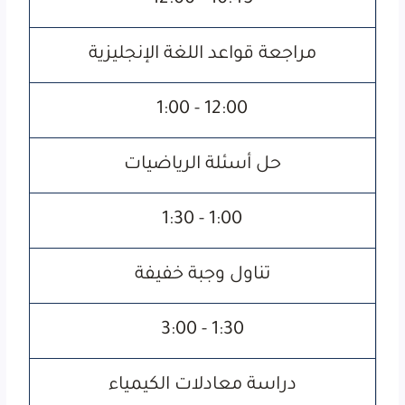
10:45 - 12:00
مراجعة قواعد اللغة الإنجليزية
12:00 - 1:00
حل أسئلة الرياضيات
1:00 - 1:30
تناول وجبة خفيفة
1:30 - 3:00
دراسة معادلات الكيمياء