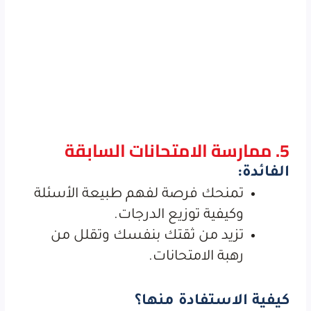
5. ممارسة الامتحانات السابقة
الفائدة:
تمنحك فرصة لفهم طبيعة الأسئلة
وكيفية توزيع الدرجات.
تزيد من ثقتك بنفسك وتقلل من
رهبة الامتحانات.
كيفية الاستفادة منها؟