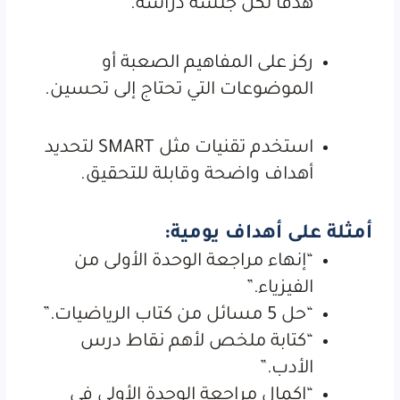
هدفًا لكل جلسة دراسة.
ركز على المفاهيم الصعبة أو
الموضوعات التي تحتاج إلى تحسين.
استخدم تقنيات مثل SMART لتحديد
أهداف واضحة وقابلة للتحقيق.
أمثلة على أهداف يومية:
“إنهاء مراجعة الوحدة الأولى من
الفيزياء.”
“حل 5 مسائل من كتاب الرياضيات.”
“كتابة ملخص لأهم نقاط درس
الأدب.”
“إكمال مراجعة الوحدة الأولى في