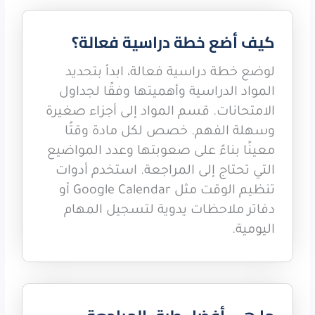
كيف أضع خطة دراسية فعالة؟
لوضع خطة دراسية فعالة، ابدأ بتحديد
المواد الدراسية وأهميتها وفقًا لجداول
الامتحانات. قسم المواد إلى أجزاء صغيرة
وسهلة الفهم. خصص لكل مادة وقتًا
معينًا بناءً على صعوبتها وعدد المواضيع
التي تحتاج إلى المراجعة. استخدم أدوات
تنظيم الوقت مثل Google Calendar أو
دفاتر ملاحظات يدوية لتسجيل المهام
اليومية.