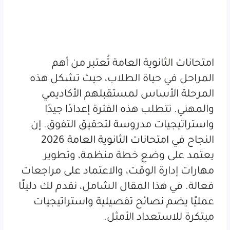
امتحانات الثانوية العامة تُعتبر من أهم
المراحل في حياة الطلاب، حيث تشكل هذه
المرحلة الأساس لمستقبلهم الأكاديمي
والمهني. تتطلب هذه الفترة إعدادًا جيدًا
واستراتيجيات مدروسة لتحقيق التفوق. إن
النجاح في
امتحانات الثانوية العامة
2026
يعتمد على وضع خطة منظمة، وتطوير
مهارات إدارة الوقت، والاعتماد على مراجعات
فعالة. في هذا المقال الشامل، نقدم لك دليلًا
عمليًا يضم نصائح تفصيلية واستراتيجيات
مبتكرة للاستعداد الأمثل.