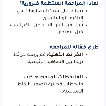
لماذا المراجعة المنتظمة ضرورية؟
تساعد على تثبيت المعلومات في
الذاكرة طويلة المدى.
تُقلل من القلق الناتج عن تراكم المواد
قبل الامتحان.
طرق فعّالة للمراجعة:
الخرائط الذهنية:
قم برسم خرائط
تربط بين المفاهيم الرئيسية.
الملاحظات الملخصة:
اكتب
ملاحظات قصيرة تتضمن النقاط
الأساسية.