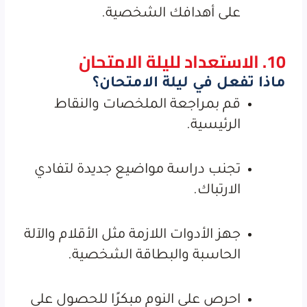
على أهدافك الشخصية.
10. الاستعداد لليلة الامتحان
ماذا تفعل في ليلة الامتحان؟
قم بمراجعة الملخصات والنقاط
الرئيسية.
تجنب دراسة مواضيع جديدة لتفادي
الارتباك.
جهز الأدوات اللازمة مثل الأقلام والآلة
الحاسبة والبطاقة الشخصية.
احرص على النوم مبكرًا للحصول على