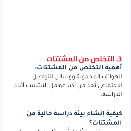
3. التخلص من المشتتات
أهمية التخلص من المشتتات:
الهواتف المحمولة ووسائل التواصل
الاجتماعي تُعد من أكبر عوامل التشتيت أثناء
الدراسة.
كيفية إنشاء بيئة دراسة خالية من
المشتتات؟