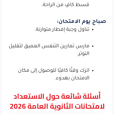
قسط كافٍ من الراحة.
صباح يوم الامتحان:
تناول وجبة إفطار متوازنة.
مارس تمارين التنفس العميق لتقليل
التوتر.
اترك وقتًا كافيًا للوصول إلى مكان
الامتحان بهدوء.
أسئلة شائعة حول الاستعداد
لامتحانات الثانوية العامة 2026