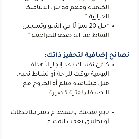
الكيمياء وفهم قوانين الديناميكا
الحرارية.”
“حل 20 سؤالًا في النحو وتسجيل
النقاط غير الواضحة للمراجعة.”
نصائح إضافية لتحفيز ذاتك:
كافئ نفسك بعد إنجاز الأهداف
اليومية بوقت للراحة أو نشاط تحبه.
مثل مشاهدة فيلم أو الخروج مع
الأصدقاء لفترة قصيرة.
تابع تقدمك باستخدام دفتر ملاحظات
أو تطبيق تعقب المهام.