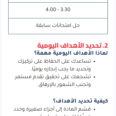
3:30 - 4:00
حل امتحانات سابقة
2. تحديد الأهداف اليومية
لماذا الأهداف اليومية مهمة؟
تساعدك على الحفاظ على تركيزك
وتحديد ما يجب إنجازه يوميًا.
تشجعك على تحقيق تقدم مستمر
وتجنب الشعور بالإرهاق.
كيفية تحديد الأهداف؟
قسّم المادة إلى أجزاء صغيرة وحدد