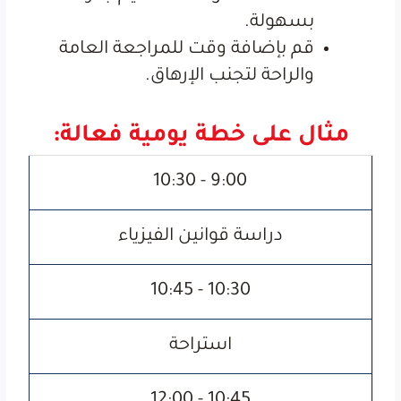
بسهولة.
قم بإضافة وقت للمراجعة العامة
والراحة لتجنب الإرهاق.
مثال على خطة يومية فعالة:
9:00 - 10:30
دراسة قوانين الفيزياء
10:30 - 10:45
استراحة