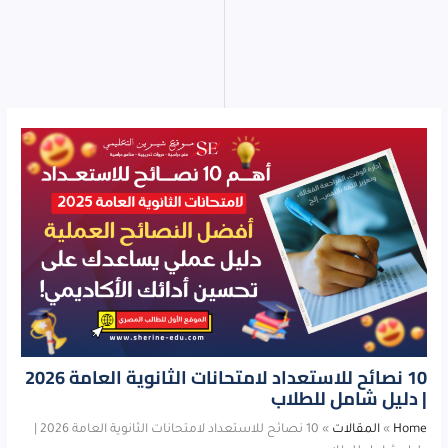
10 نصائح للاستعداد لامتحانات الثانوية العامة 2026
| دليل شامل للطلاب
Home
»
المقالات
»
10 نصائح للاستعداد لامتحانات الثانوية العامة 2026 |