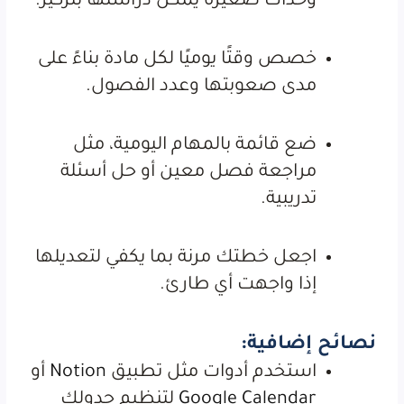
وحدات صغيرة يمكن دراستها بتركيز.
خصص وقتًا يوميًا لكل مادة بناءً على
مدى صعوبتها وعدد الفصول.
ضع قائمة بالمهام اليومية، مثل
مراجعة فصل معين أو حل أسئلة
تدريبية.
اجعل خطتك مرنة بما يكفي لتعديلها
إذا واجهت أي طارئ.
نصائح إضافية:
استخدم أدوات مثل تطبيق
Notion
أو
Google Calendar
لتنظيم جدولك