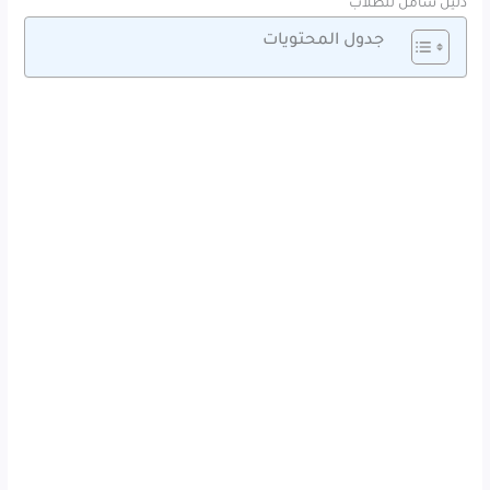
دليل شامل للطلاب
جدول المحتويات