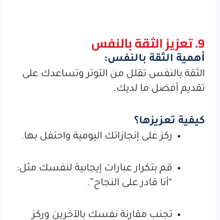
9. تعزيز الثقة بالنفس
أهمية الثقة بالنفس:
الثقة بالنفس تقلل من التوتر وتساعدك على
تقديم أفضل ما لديك.
كيفية تعزيزها؟
ركز على إنجازاتك اليومية واحتفل بها.
قم بتكرار عبارات إيجابية لنفسك مثل:
“أنا قادر على النجاح”.
تجنب مقارنة نفسك بالآخرين وركز