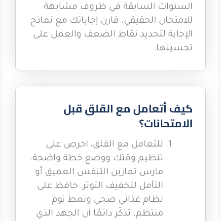
السنوات السابقة في ظروف مشابهة
للامتحان الحقيقي. قارن إجاباتك مع نماذج
الإجابة لتحديد نقاط الضعف والعمل على
تحسينها.
كيف أتعامل مع القلق قبل
الامتحانات؟
للتعامل مع القلق، احرص على
تنظيم وقتك ووضع خطة واضحة.
مارس تمارين التنفس العميق أو
التأمل لتخفيف التوتر. حافظ على
نظام غذائي صحي ونمط نوم
منتظم. تذكّر دائمًا أن الجهد الذي