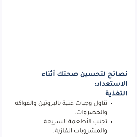
نصائح لتحسين صحتك أثناء
الاستعداد:
التغذية
تناول وجبات غنية بالبروتين والفواكه
والخضروات.
تجنب الأطعمة السريعة
والمشروبات الغازية.