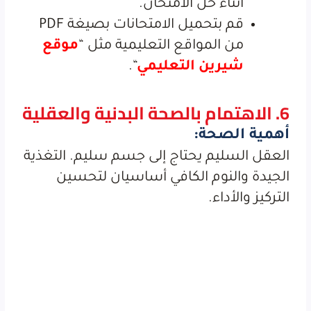
أثناء حل الامتحان.
قم بتحميل الامتحانات بصيغة PDF
من المواقع التعليمية مثل “
موقع
شيرين التعليمي
“.
6. الاهتمام بالصحة البدنية والعقلية
أهمية الصحة:
العقل السليم يحتاج إلى جسم سليم. التغذية
الجيدة والنوم الكافي أساسيان لتحسين
التركيز والأداء.