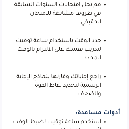
قم بحل امتحانات السنوات السابقة
في ظروف مشابهة للامتحان
الحقيقي.
حدد الوقت باستخدام ساعة توقيت
لتدريب نفسك على الالتزام بالوقت
المحدد.
راجع إجاباتك وقارنها بنماذج الإجابة
الرسمية لتحديد نقاط القوة
والضعف.
أدوات مساعدة:
استخدم ساعة توقيت لضبط الوقت