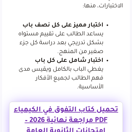
الاختبارات، منها:
اختبار مميز على كل نصف باب
يساعد الطالب على تقييم مستواه
بشكل تدريجي بعد دراسة كل جزء
صغير من المنهج.
اختبار شامل على كل باب
يغطي الباب بالكامل ويقيس مدى
فهم الطالب لجميع الأفكار
الأساسية.
تحميل كتاب التفوق في الكيمياء
PDF مراجعة نهائية 2026 –
امتحانات الثانوية العامة