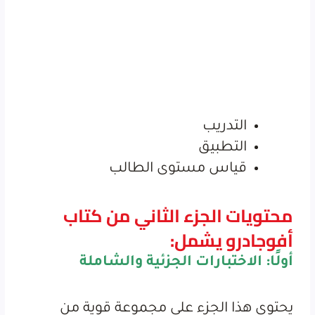
التدريب
التطبيق
قياس مستوى الطالب
محتويات الجزء الثاني من كتاب
أفوجادرو يشمل:
أولًا: الاختبارات الجزئية والشاملة
يحتوي هذا الجزء على مجموعة قوية من