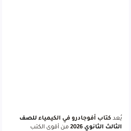
يُعد
كتاب أفوجادرو في الكيمياء
للصف
الثالث الثانوي
2026
من أقوى الكتب