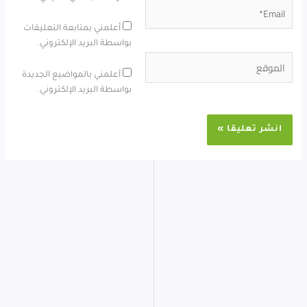
Email*
أعلمني بمتابعة التعليقات
بواسطة البريد الإلكتروني.
الموقع
أعلمني بالمواضيع الجديدة
بواسطة البريد الإلكتروني.
Alternative: