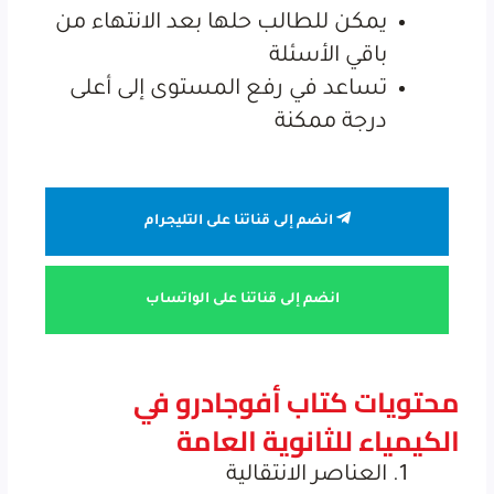
يمكن للطالب حلها بعد الانتهاء من
باقي الأسئلة
تساعد في رفع المستوى إلى أعلى
درجة ممكنة
انضم إلى قناتنا على التليجرام
انضم إلى قناتنا على الواتساب
محتويات كتاب أفوجادرو في
الكيمياء للثانوية العامة
العناصر الانتقالية