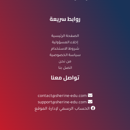
روابط سريعة
الصفحة الرئيسية
إخلاء المسؤولية
شروط الاستخدام
سياسة الخصوصية
من نحن
اتصل بنا
تواصل معنا
contact@sherine-edu.com
support@sherine-edu.com
الحساب الرسمي لإدارة الموقع