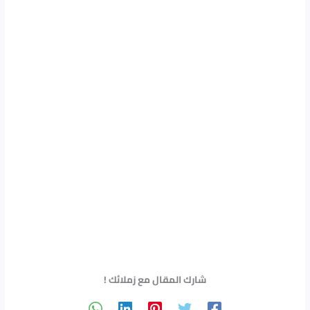
شارك المقال مع زملائك !