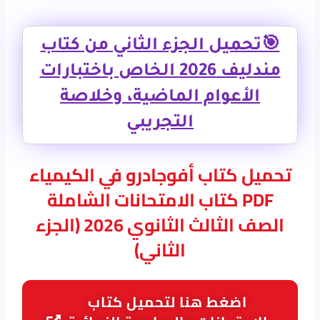
🎯تحميل الجزء الثاني من كتاب
مندليف 2026 الخاص باختبارات
الأعوام الماضية، وخلاصة
التجريبي
تحميل كتاب أفوجادرو في الكيمياء
PDF كتاب الامتحانات الشاملة
الصف الثالث الثانوي 2026 (الجزء
الثاني)
اضغط هنا لتحميل كتاب