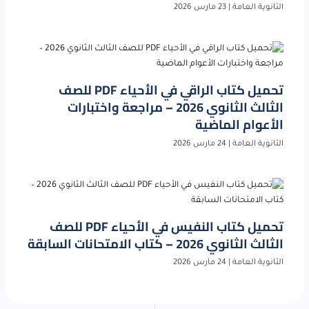
الثانوية العامة
|
23 مارس 2026
تحميل كتاب الراقي في الأحياء PDF للصف
الثالث الثانوي 2026 – مراجعة واختبارات
الأعوام الماضية
الثانوية العامة
|
24 مارس 2026
تحميل كتاب النفيس في الأحياء PDF للصف
الثالث الثانوي 2026 – كتاب الامتحانات السابقة
الثانوية العامة
|
24 مارس 2026