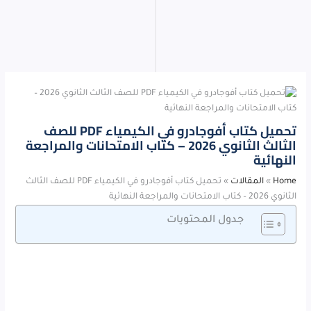
تحميل كتاب أفوجادرو في الكيمياء PDF للصف
الثالث الثانوي 2026 – كتاب الامتحانات والمراجعة
النهائية
Home
»
المقالات
»
تحميل كتاب أفوجادرو في الكيمياء PDF للصف الثالث
الثانوي 2026 – كتاب الامتحانات والمراجعة النهائية
جدول المحتويات