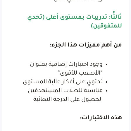
ثالثًا: تدريبات بمستوى أعلى (تحدي
للمتفوقين)
من أهم مميزات هذا الجزء:
وجود اختبارات إضافية بعنوان
“الأصعب للأقوى”
تحتوي على أفكار عالية المستوى
مناسبة للطلاب المستهدفين
الحصول على الدرجة النهائية
هذه الاختبارات: