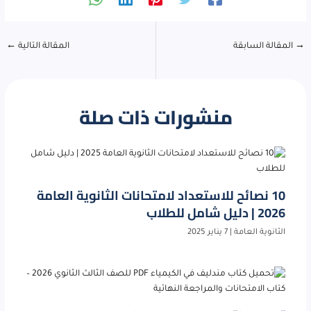
→
المقالة السابقة
المقالة التالية
←
منشورات ذات صلة
10 نصائح للاستعداد لامتحانات الثانوية العامة
2026 | دليل شامل للطلاب
الثانوية العامة
|
7 يناير 2025