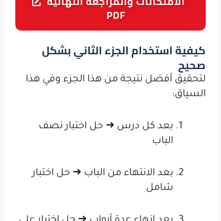
الامتحانات والمراجعة النهائية
PDF
كيفية استخدام الجزء الثاني بشكل
صحيح
لتحقيق أفضل نتيجة من هذا الجزء وفي هذا
السياق:
بعد كل درس ➜ حل اختبار نصف
الباب
بعد الانتهاء من الباب ➜ حل اختبار
شامل
بعد إنهاء عدة أبواب ➜ حل اختبار على