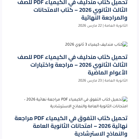
تحميل كتاب مندليف في الكيمياء PDF للصف
الثالث الثانوي 2026 – كتاب الامتحانات
والمراجعة النهائية
الثانوية العامة
|
22 مارس 2026
تحميل كتاب مندليف في الكيمياء PDF للصف
الثالث الثانوي 2026 – مراجعة واختبارات
الأعوام الماضية
الثانوية العامة
|
23 مارس 2026
تحميل كتاب التفوق في الكيمياء PDF مراجعة
نهائية 2026 – امتحانات الثانوية العامة
والنماذج الاسترشادية