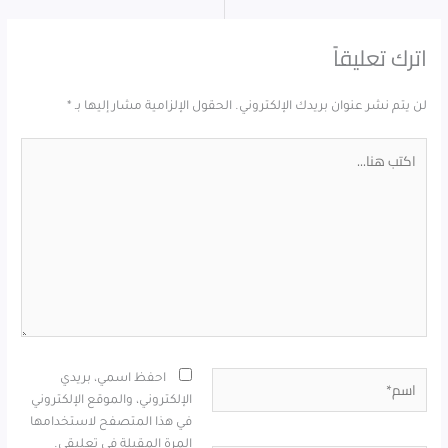
اترك تعليقاً
لن يتم نشر عنوان بريدك الإلكتروني.
الحقول الإلزامية مشار إليها بـ
*
اكتب
هنا...
اسم*
احفظ اسمي، بريدي
الإلكتروني، والموقع الإلكتروني
في هذا المتصفح لاستخدامها
المرة المقبلة في تعليقي.