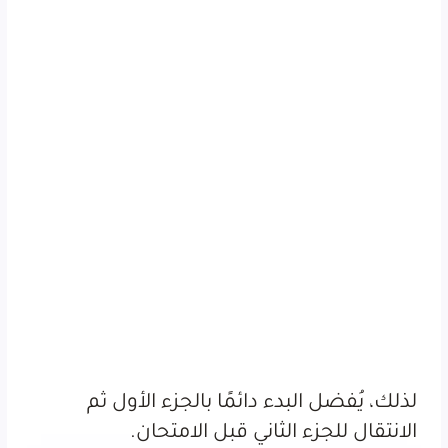
لذلك، يُفضل البدء دائمًا بالجزء الأول ثم
الانتقال للجزء الثاني قبل الامتحان.