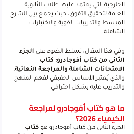
الخارجية التي يعتمد عليها طلاب الثانوية
العامة لتحقيق التفوق، حيث يجمع بين الشرح
المبسط والتدريبات القوية والاختبارات
الشاملة.
وفي هذا المقال، نسلط الضوء على
الجزء
الثاني من كتاب أفوجادرو: كتاب
الامتحانات الشاملة والمراجعة النهائية
،
والذي يُعتبر الأساس الحقيقي لفهم المنهج
والتدريب عليه بشكل احترافي.
ما هو كتاب أفوجادرو لمراجعة
الكيمياء 2026؟
الجزء الثاني من
كتاب أفوجادرو
هو
كتاب