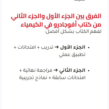
الفرق بين الجزء الأول والجزء الثاني
من كتاب أفوجادرو في الكيمياء
لفهم الكتاب بشكل أفضل:
الجزء الأول
➜ تدريب + امتحانات +
تطبيق عملي
الجزء الثاني
➜ مراجعة نهائية +
امتحانات سابقة + نماذج تجريبية