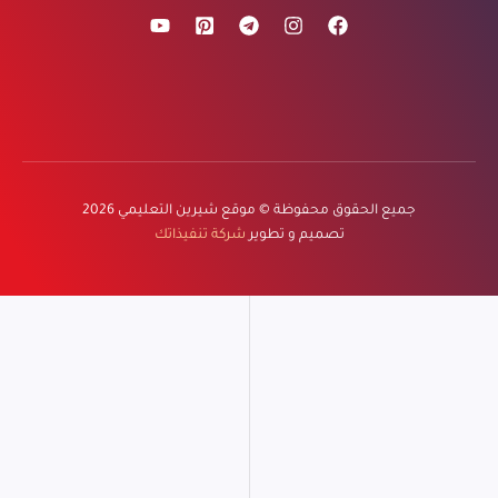
جميع الحقوق محفوظة ©
موقع شيرين التعليمي
2026
تصميم و تطوير
شركة تنفيذاتك