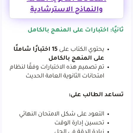
والنماذج الاسترشادية
ثانيًا: اختبارات على المنهج بالكامل
يحتوي الكتاب على
15 اختبارًا شاملًا
على المنهج بالكامل
تم تصميم هذه الاختبارات وفقًا لنظام
امتحانات الثانوية العامة الحديث
تساعد الطالب على:
التعود على شكل الامتحان النهائي
تحسين إدارة الوقت
زيادة الدقة في الحل