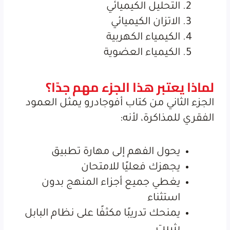
التحليل الكيميائي
الاتزان الكيميائي
الكيمياء الكهربية
الكيمياء العضوية
لماذا يعتبر هذا الجزء مهم جدًا؟
الجزء الثاني من كتاب أفوجادرو يمثل العمود
الفقري للمذاكرة، لأنه:
يحول الفهم إلى مهارة تطبيق
يجهزك فعليًا للامتحان
يغطي جميع أجزاء المنهج بدون
استثناء
يمنحك تدريبًا مكثفًا على نظام البابل
شيت